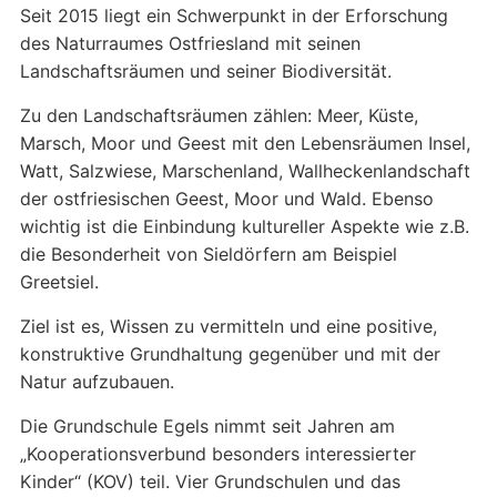
Seit 2015 liegt ein Schwerpunkt in der Erforschung
des Naturraumes Ostfriesland mit seinen
Landschaftsräumen und seiner Biodiversität.
Zu den Landschaftsräumen zählen: Meer, Küste,
Marsch, Moor und Geest mit den Lebensräumen Insel,
Watt, Salzwiese, Marschenland, Wallheckenlandschaft
der ostfriesischen Geest, Moor und Wald. Ebenso
wichtig ist die Einbindung kultureller Aspekte wie z.B.
die Besonderheit von Sieldörfern am Beispiel
Greetsiel.
Ziel ist es, Wissen zu vermitteln und eine positive,
konstruktive Grundhaltung gegenüber und mit der
Natur aufzubauen.
Die Grundschule Egels nimmt seit Jahren am
„Kooperationsverbund besonders interessierter
Kinder“ (KOV) teil. Vier Grundschulen und das