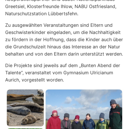
Greetsiel, Klosterfreunde Ihlow, NABU Ostfriesland,
Naturschutzstation Lübbertsfehn.
Zu ausgewählten Veranstaltungen sind Eltern und
Geschwisterkinder eingeladen, um die Nachhaltigkeit
zu fördern in der Hoffnung, dass die Kinder auch über
die Grundschulzeit hinaus das Interesse an der Natur
behalten und von den Eltern darin unterstützt werden.
Die Projekte sind jeweils auf dem „Bunten Abend der
Talente“, veranstaltet vom Gymnasium Ulricianum
Aurich, vorgestellt worden.