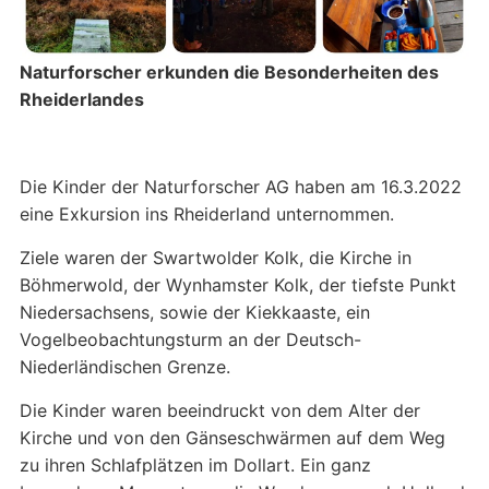
Naturforscher erkunden die Besonderheiten des
Rheiderlandes
Die Kinder der Naturforscher AG haben am 16.3.2022
eine Exkursion ins Rheiderland unternommen.
Ziele waren der Swartwolder Kolk, die Kirche in
Böhmerwold, der Wynhamster Kolk, der tiefste Punkt
Niedersachsens, sowie der Kiekkaaste, ein
Vogelbeobachtungsturm an der Deutsch-
Niederländischen Grenze.
Die Kinder waren beeindruckt von dem Alter der
Kirche und von den Gänseschwärmen auf dem Weg
zu ihren Schlafplätzen im Dollart. Ein ganz