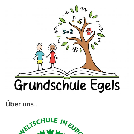
Über uns…