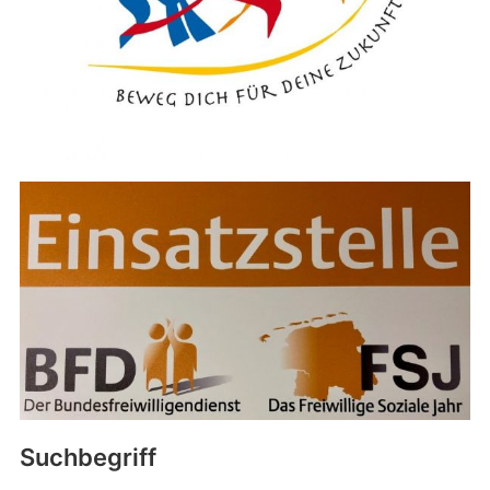
Suchbegriff