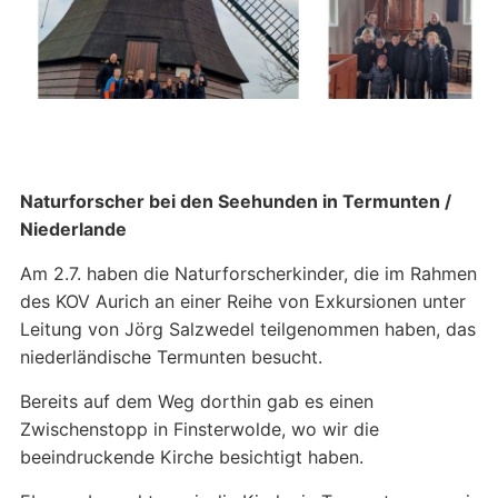
Naturforscher bei den Seehunden in Termunten /
Niederlande
Am 2.7. haben die Naturforscherkinder, die im Rahmen
des KOV Aurich an einer Reihe von Exkursionen unter
Leitung von Jörg Salzwedel teilgenommen haben, das
niederländische Termunten besucht.
Bereits auf dem Weg dorthin gab es einen
Zwischenstopp in Finsterwolde, wo wir die
beeindruckende Kirche besichtigt haben.