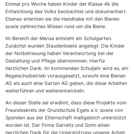
Einmal pro Woche haben Kinder der Klasse 4b die
Entwicklung des Volks beobachtet und dokumentiert.
Ebenso erlernten sie die Handhabe mit den Bienen
sowie zahlreiches Wissen rund um die Biene.
Im Bereich der Mensa entsteht ein Schulgarten.
Zunächst wurden Staudenbeete angelegt. Die Kinder
der Notbetreuung haben Verantwortung bei der
Gestaltung und Pflege übernommen. Hierfür
herzlichen Dank. Im kommenden Schuljahr wird es, ein
Regelschulbetrieb vorausgesetzt, sowohl eine Bienen
AG als auch eine Garten AG geben, die diese Arbeiten
weiterführen und weiterentwickeln.
An dieser Stelle sei erwähnt, dass diese Projekte vom
Freundeskreis der Grundschule Egels e.V. sowie von
Spenden aus der Elternschaft maßgeblich unterstützt
worden ist. Der Firma Garrelts und Sohn einen
herzlichen Dank für die Unterstützung unserer Arbeit,