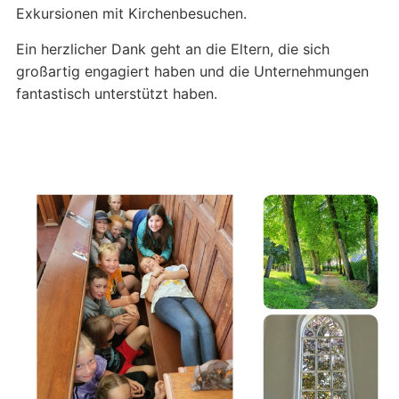
Exkursionen mit Kirchenbesuchen.
Ein herzlicher Dank geht an die Eltern, die sich
großartig engagiert haben und die Unternehmungen
fantastisch unterstützt haben.