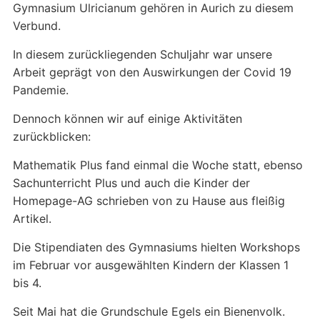
Gymnasium Ulricianum gehören in Aurich zu diesem
Verbund.
In diesem zurückliegenden Schuljahr war unsere
Arbeit geprägt von den Auswirkungen der Covid 19
Pandemie.
Dennoch können wir auf einige Aktivitäten
zurückblicken:
Mathematik Plus fand einmal die Woche statt, ebenso
Sachunterricht Plus und auch die Kinder der
Homepage-AG schrieben von zu Hause aus fleißig
Artikel.
Die Stipendiaten des Gymnasiums hielten Workshops
im Februar vor ausgewählten Kindern der Klassen 1
bis 4.
Seit Mai hat die Grundschule Egels ein Bienenvolk.