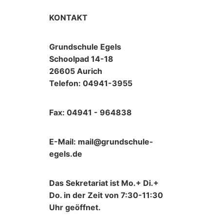
KONTAKT
Grundschule Egels
Schoolpad 14-18
26605 Aurich
Telefon: 04941-3955
Fax: 04941 - 964838
E-Mail: mail@grundschule-
egels.de
Das Sekretariat ist Mo.+ Di.+
Do. in der Zeit von 7:30-11:30
Uhr geöffnet.