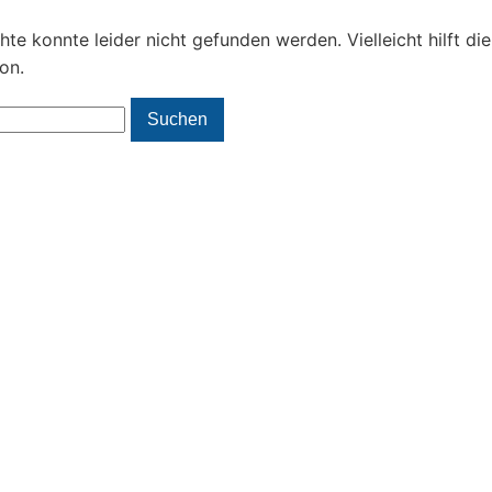
te konnte leider nicht gefunden werden. Vielleicht hilft die
on.
Suchen