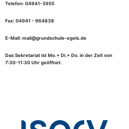
Telefon: 04941-3955
Fax: 04941 - 964838
E-Mail: mail@grundschule-egels.de
Das Sekretariat ist Mo.+ Di.+ Do. in der Zeit von
7:30-11:30 Uhr geöffnet.