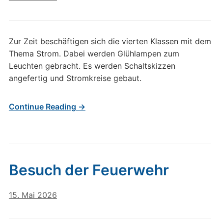
Zur Zeit beschäftigen sich die vierten Klassen mit dem
Thema Strom. Dabei werden Glühlampen zum
Leuchten gebracht. Es werden Schaltskizzen
angefertig und Stromkreise gebaut.
Continue Reading →
Besuch der Feuerwehr
15. Mai 2026