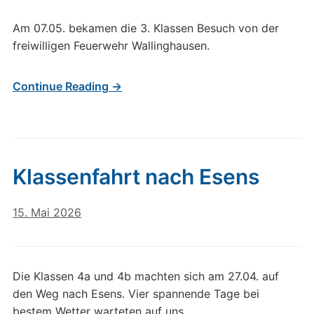
Am 07.05. bekamen die 3. Klassen Besuch von der
freiwilligen Feuerwehr Wallinghausen.
Continue Reading →
Klassenfahrt nach Esens
15. Mai 2026
Die Klassen 4a und 4b machten sich am 27.04. auf
den Weg nach Esens. Vier spannende Tage bei
bestem Wetter warteten auf uns.