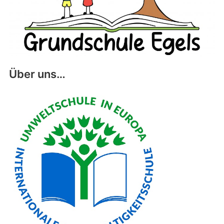
Über uns…