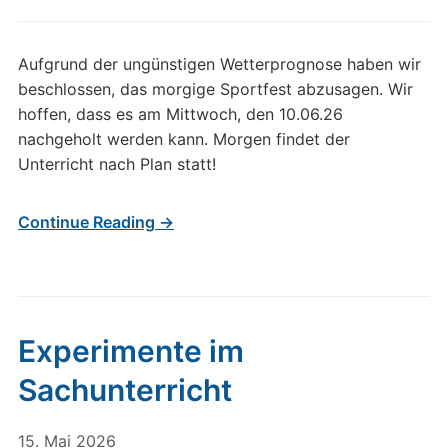
Aufgrund der ungünstigen Wetterprognose haben wir
beschlossen, das morgige Sportfest abzusagen. Wir
hoffen, dass es am Mittwoch, den 10.06.26
nachgeholt werden kann. Morgen findet der
Unterricht nach Plan statt!
Continue Reading →
Experimente im
Sachunterricht
15. Mai 2026