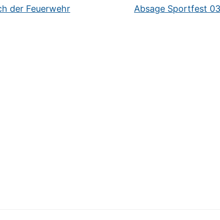
h der Feuerwehr
Absage Sportfest 03