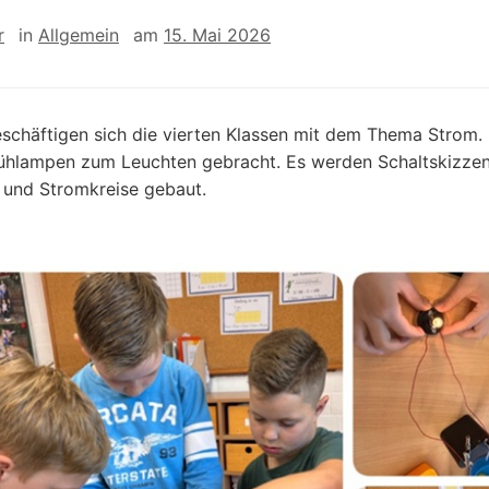
r
in
Allgemein
am
15. Mai 2026
eschäftigen sich die vierten Klassen mit dem Thema Strom.
ühlampen zum Leuchten gebracht. Es werden Schaltskizze
 und Stromkreise gebaut.