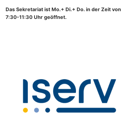
Das Sekretariat ist Mo.+ Di.+ Do. in der Zeit von
7:30-11:30 Uhr geöffnet.