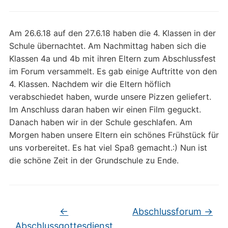
Am 26.6.18 auf den 27.6.18 haben die 4. Klassen in der
Schule übernachtet. Am Nachmittag haben sich die
Klassen 4a und 4b mit ihren Eltern zum Abschlussfest
im Forum versammelt. Es gab einige Auftritte von den
4. Klassen. Nachdem wir die Eltern höflich
verabschiedet haben, wurde unsere Pizzen geliefert.
Im Anschluss daran haben wir einen Film geguckt.
Danach haben wir in der Schule geschlafen. Am
Morgen haben unsere Eltern ein schönes Frühstück für
uns vorbereitet. Es hat viel Spaß gemacht.:) Nun ist
die schöne Zeit in der Grundschule zu Ende.
←
Abschlussforum
→
Abschlussgottesdienst