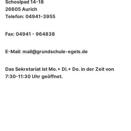
Schoolpad 14-18
26605 Aurich
Telefon: 04941-3955
Fax: 04941 - 964838
E-Mail: mail@grundschule-egels.de
Das Sekretariat ist Mo.+ Di.+ Do. in der Zeit von
7:30-11:30 Uhr geöffnet.