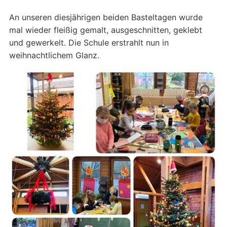
An unseren diesjährigen beiden Basteltagen wurde
mal wieder fleißig gemalt, ausgeschnitten, geklebt
und gewerkelt. Die Schule erstrahlt nun in
weihnachtlichem Glanz.