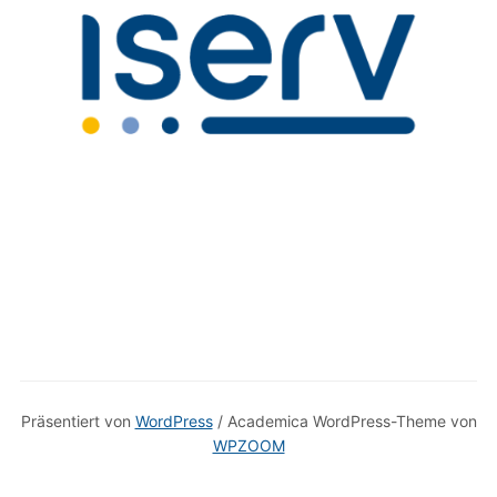
Präsentiert von
WordPress
/ Academica WordPress-Theme von
WPZOOM