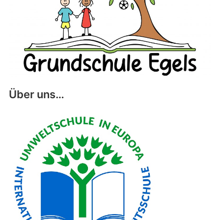
Über uns…