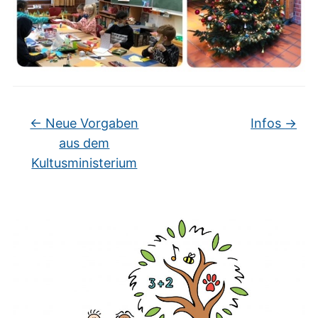
←
Neue Vorgaben
Infos
→
aus dem
Kultusministerium