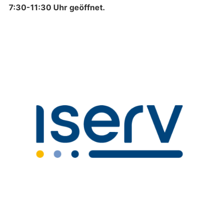
7:30-11:30 Uhr geöffnet.