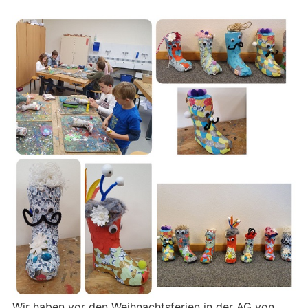
Wir haben vor den Weihnachtsferien in der AG von