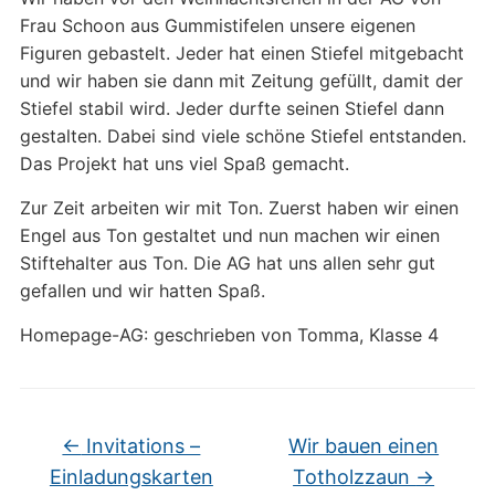
Frau Schoon aus Gummistifelen unsere eigenen
Figuren gebastelt. Jeder hat einen Stiefel mitgebacht
und wir haben sie dann mit Zeitung gefüllt, damit der
Stiefel stabil wird. Jeder durfte seinen Stiefel dann
gestalten. Dabei sind viele schöne Stiefel entstanden.
Das Projekt hat uns viel Spaß gemacht.
Zur Zeit arbeiten wir mit Ton. Zuerst haben wir einen
Engel aus Ton gestaltet und nun machen wir einen
Stiftehalter aus Ton. Die AG hat uns allen sehr gut
gefallen und wir hatten Spaß.
Homepage-AG: geschrieben von Tomma, Klasse 4
←
Invitations –
Wir bauen einen
Einladungskarten
Totholzzaun
→