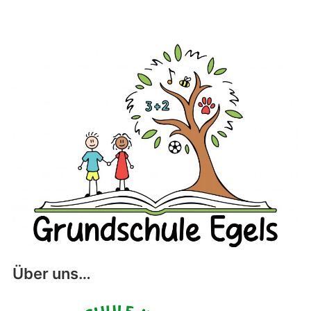
Über uns…