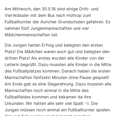
Am Mittwoch, den 30.5.18 sind einige Dritt- und
Viertklässler mit dem Bus nach Holtrop zum
Fußballturnier der Auricher Grundschulen gefahren. Es
nahmen fünf Jungenmannschaften und vier
Mädchenmannschaften teil.
Die Jungen hatten Erfolg und belegten den ersten
Platz! Die Mädchen waren auch gut und belegten den
dritten Platz! Als erstes wurden alle Kinder von der
Leiterin begrüßt. Dazu mussten alle Kinder in die Mitte
des Fußballplatzes kommen. Danach haben die ersten
Mannschaften fünfzehn Minuten ohne Pause gespielt!
Am Ende gab es eine Siegerehrung. Dazu mussten alle
Mannschaften noch einmal in die Mitte des
Fußballfeldes kommen und bekamen da ihre
Urkunden. Wir hatten alle sehr viel Spaß :-). Die
Jungen müssen noch einmal ein Fußballturnier spielen.