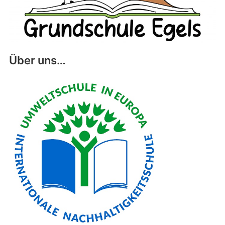
Über uns…