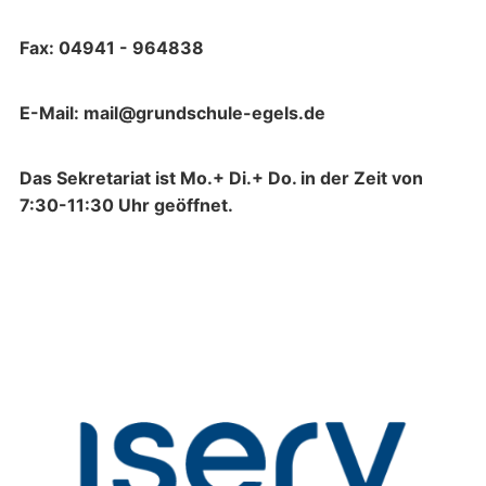
Fax: 04941 - 964838
E-Mail: mail@grundschule-egels.de
Das Sekretariat ist Mo.+ Di.+ Do. in der Zeit von
7:30-11:30 Uhr geöffnet.