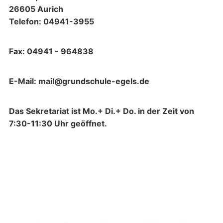
26605 Aurich
Telefon: 04941-3955
Fax: 04941 - 964838
E-Mail: mail@grundschule-egels.de
Das Sekretariat ist Mo.+ Di.+ Do. in der Zeit von
7:30-11:30 Uhr geöffnet.