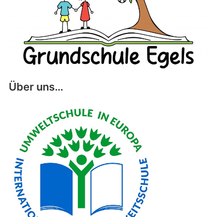
Über uns…