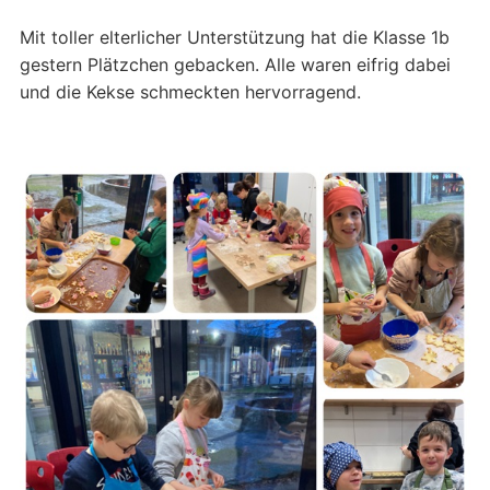
Mit toller elterlicher Unterstützung hat die Klasse 1b
gestern Plätzchen gebacken. Alle waren eifrig dabei
und die Kekse schmeckten hervorragend.