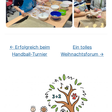
←
Erfolgreich beim
Ein tolles
Handball-Turnier
Weihnachtsforum
→