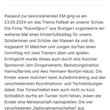
Passend zur bevorstehenden EM ging es am
23.05.2024 um das Thema Fußball an unserer Schule.
Die Firma “FutureSport” aus Stuttgart organisierte ein
weiteres Mal einen Kinderfußballtag für unsere
Schülerinnen und Schüler der Klassen 4a und 4b.
Insgesamt 31 Mädchen und Jungen durften einen
Vormittag mit zwei Trainern üben und spielen.
Ermöglicht wurde dieses auch durch drei Auricher
Sponsoren (dm-Drogeriemarkt, Bestattungsinstitut
Harms/Bartels und Awo Hermann-Bontjer-Haus). Die
Kinder waren motiviert beim Aufwärmtraining und den
verschiedensten Koordinations- und Technikübungen
dabei. Das Toreschießen kam auch nicht zu kurz.
Schließlich durfte ein Turnier nicht fehlen, indem die
Kinder eine Meisterschaft nachspielten. Die vier
verschiedenen „Nationalmannschaften“ aus