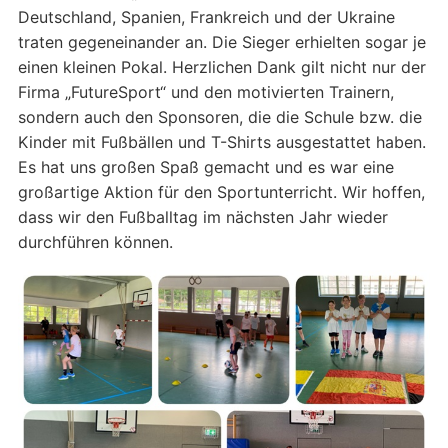
Deutschland, Spanien, Frankreich und der Ukraine
traten gegeneinander an. Die Sieger erhielten sogar je
einen kleinen Pokal. Herzlichen Dank gilt nicht nur der
Firma „FutureSport“ und den motivierten Trainern,
sondern auch den Sponsoren, die die Schule bzw. die
Kinder mit Fußbällen und T-Shirts ausgestattet haben.
Es hat uns großen Spaß gemacht und es war eine
großartige Aktion für den Sportunterricht. Wir hoffen,
dass wir den Fußballtag im nächsten Jahr wieder
durchführen können.