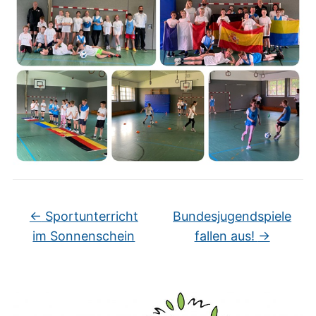
←
Sportunterricht
Bundesjugendspiele
im Sonnenschein
fallen aus!
→