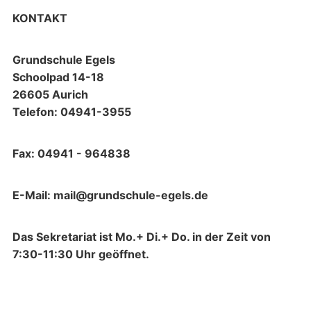
KONTAKT
Grundschule Egels
Schoolpad 14-18
26605 Aurich
Telefon: 04941-3955
Fax: 04941 - 964838
E-Mail: mail@grundschule-egels.de
Das Sekretariat ist Mo.+ Di.+ Do. in der Zeit von
7:30-11:30 Uhr geöffnet.