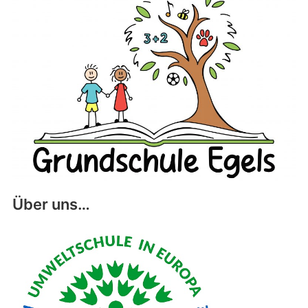
Über uns…