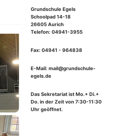
Grundschule Egels
Schoolpad 14-18
26605 Aurich
Telefon: 04941-3955
Fax: 04941 - 964838
E-Mail: mail@grundschule-
egels.de
Das Sekretariat ist Mo.+ Di.+
Do. in der Zeit von 7:30-11:30
Uhr geöffnet.