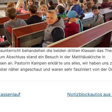
nsunterricht behandelten die beiden dritten Klassen das Th
Zum Abschluss stand ein Besuch in der Matthäuskirche in
sen an. Pastorin Kampen erklärte uns alles, wir haben uns z
ster näher angeschaut und waren sehr fasziniert von der Or
assenlauf
Notizblockautos aus