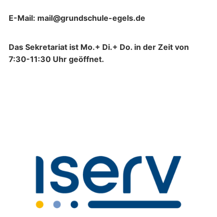
E-Mail: mail@grundschule-egels.de
Das Sekretariat ist Mo.+ Di.+ Do. in der Zeit von
7:30-11:30 Uhr geöffnet.