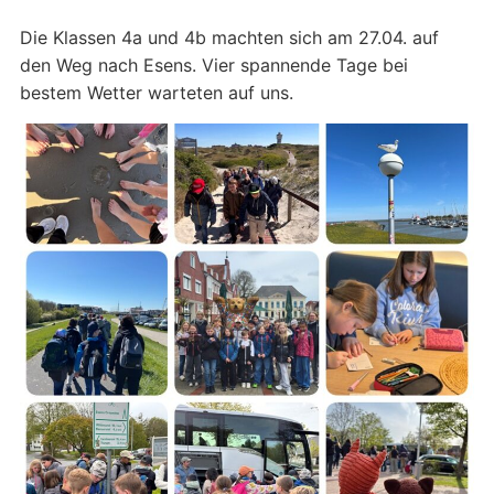
Die Klassen 4a und 4b machten sich am 27.04. auf
den Weg nach Esens. Vier spannende Tage bei
bestem Wetter warteten auf uns.