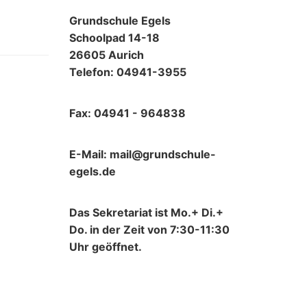
Grundschule Egels
Schoolpad 14-18
26605 Aurich
Telefon: 04941-3955
Fax: 04941 - 964838
E-Mail: mail@grundschule-
egels.de
Das Sekretariat ist Mo.+ Di.+
Do. in der Zeit von 7:30-11:30
Uhr geöffnet.