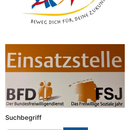
Suchbegriff