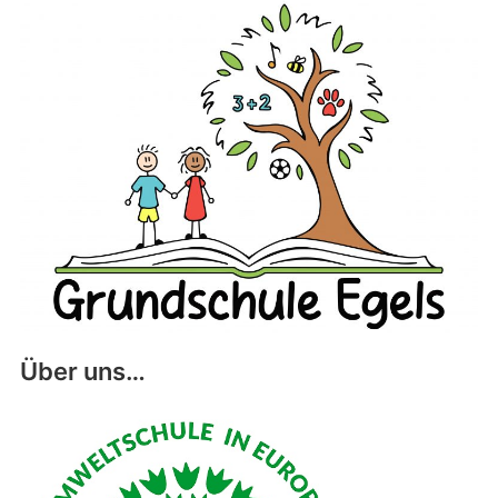
Über uns…