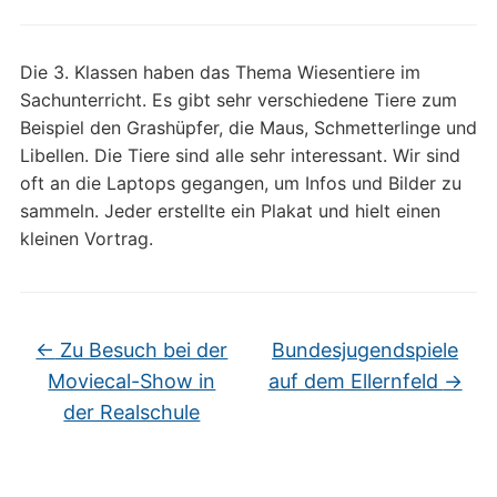
Die 3. Klassen haben das Thema Wiesentiere im
Sachunterricht. Es gibt sehr verschiedene Tiere zum
Beispiel den Grashüpfer, die Maus, Schmetterlinge und
Libellen. Die Tiere sind alle sehr interessant. Wir sind
oft an die Laptops gegangen, um Infos und Bilder zu
sammeln. Jeder erstellte ein Plakat und hielt einen
kleinen Vortrag.
←
Zu Besuch bei der
Bundesjugendspiele
Moviecal-Show in
auf dem Ellernfeld
→
der Realschule