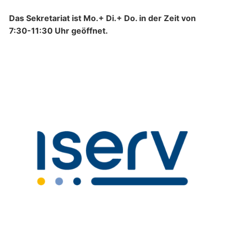
Das Sekretariat ist Mo.+ Di.+ Do. in der Zeit von
7:30-11:30 Uhr geöffnet.