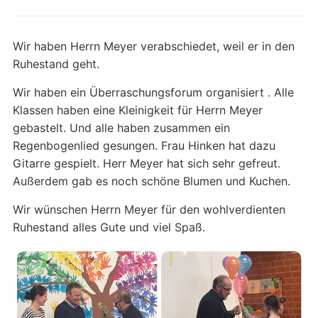
Wir haben Herrn Meyer verabschiedet, weil er in den
Ruhestand geht.
Wir haben ein Überraschungsforum organisiert . Alle
Klassen haben eine Kleinigkeit für Herrn Meyer
gebastelt. Und alle haben zusammen ein
Regenbogenlied gesungen. Frau Hinken hat dazu
Gitarre gespielt. Herr Meyer hat sich sehr gefreut.
Außerdem gab es noch schöne Blumen und Kuchen.
Wir wünschen Herrn Meyer für den wohlverdienten
Ruhestand alles Gute und viel Spaß.