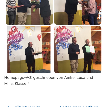
Homepage-AG: geschrieben von Amke, Luca und
Milla, Klasse 4.