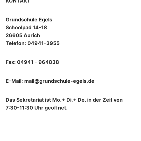
KONTAKT
Grundschule Egels
Schoolpad 14-18
26605 Aurich
Telefon: 04941-3955
Fax: 04941 - 964838
E-Mail: mail@grundschule-egels.de
Das Sekretariat ist Mo.+ Di.+ Do. in der Zeit von
7:30-11:30 Uhr geöffnet.