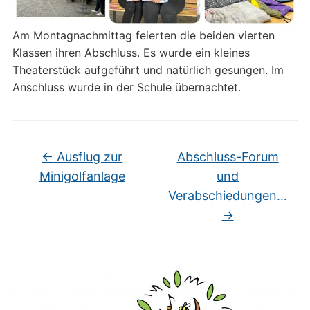
Am Montagnachmittag feierten die beiden vierten
Klassen ihren Abschluss. Es wurde ein kleines
Theaterstück aufgeführt und natürlich gesungen. Im
Anschluss wurde in der Schule übernachtet.
←
Ausflug zur
Abschluss-Forum
Minigolfanlage
und
Verabschiedungen…
→