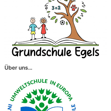
Über uns…