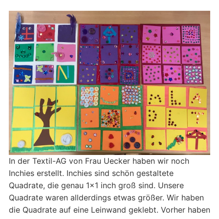
In der Textil-AG von Frau Uecker haben wir noch
Inchies erstellt. Inchies sind schön gestaltete
Quadrate, die genau 1×1 inch groß sind. Unsere
Quadrate waren allderdings etwas größer. Wir haben
die Quadrate auf eine Leinwand geklebt. Vorher haben