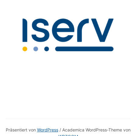
Präsentiert von
WordPress
/ Academica WordPress-Theme von