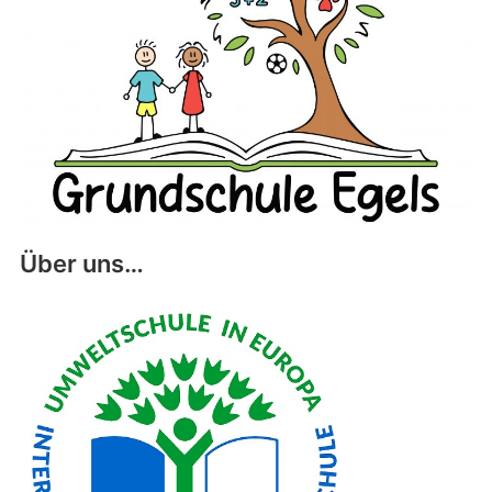
Über uns…