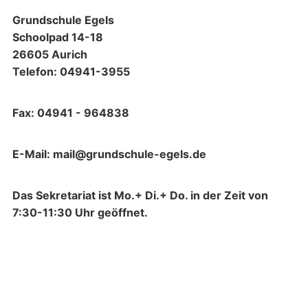
Grundschule Egels
Schoolpad 14-18
26605 Aurich
Telefon: 04941-3955
Fax: 04941 - 964838
E-Mail: mail@grundschule-egels.de
Das Sekretariat ist Mo.+ Di.+ Do. in der Zeit von
7:30-11:30 Uhr geöffnet.