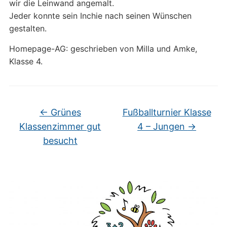
wir die Leinwand angemalt.
Jeder konnte sein Inchie nach seinen Wünschen
gestalten.
Homepage-AG: geschrieben von Milla und Amke,
Klasse 4.
←
Grünes
Fußballturnier Klasse
Klassenzimmer gut
4 – Jungen
→
besucht