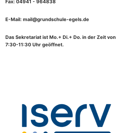
Fax: 04941 - 964838
E-Mail: mail@grundschule-egels.de
Das Sekretariat ist Mo.+ Di.+ Do. in der Zeit von
7:30-11:30 Uhr geöffnet.