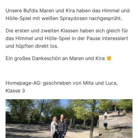
Unsere Bufdis Maren und Kira haben das Himmel und
Hölle-Spiel mit weißen Spraydosen nachgesprüht.
Die ersten und zweiten Klassen haben sich gleich für
das Himmel und Hölle-Spiel in der Pause interessiert
und hüpften direkt los.
Ein großes Dankeschön an Maren und Kira
Homepage-AG: geschrieben von Milla und Luca,
Klasse 3