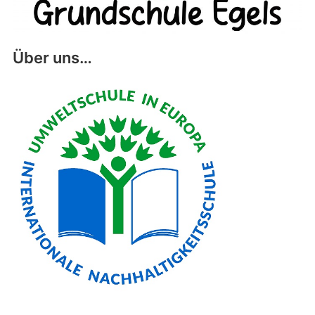
Über uns…