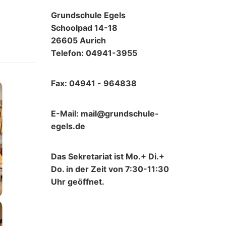
Grundschule Egels
Schoolpad 14-18
26605 Aurich
Telefon: 04941-3955
Fax: 04941 - 964838
E-Mail: mail@grundschule-
egels.de
Das Sekretariat ist Mo.+ Di.+
Do. in der Zeit von 7:30-11:30
Uhr geöffnet.